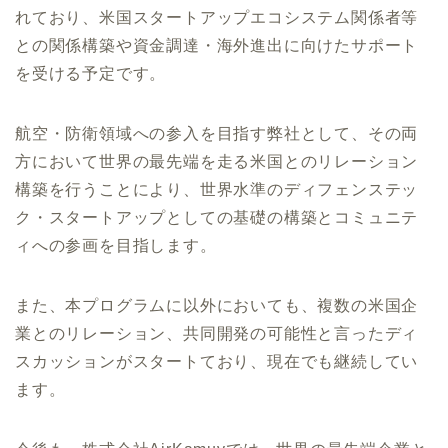
れており、米国スタートアップエコシステム関係者等
との関係構築や資金調達・海外進出に向けたサポート
を受ける予定です。
航空・防衛領域への参入を目指す弊社として、その両
方において世界の最先端を走る米国とのリレーション
構築を行うことにより、世界水準のディフェンステッ
ク・スタートアップとしての基礎の構築とコミュニテ
ィへの参画を目指します。
また、本プログラムに以外においても、複数の米国企
業とのリレーション、共同開発の可能性と言ったディ
スカッションがスタートており、現在でも継続してい
ます。