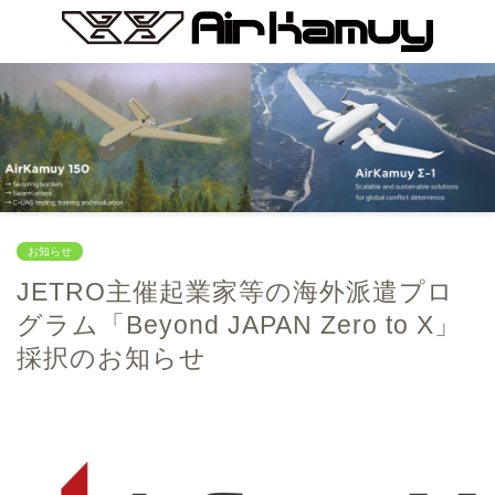
お知らせ
JETRO主催起業家等の海外派遣プロ
グラム「Beyond JAPAN Zero to X」
採択のお知らせ