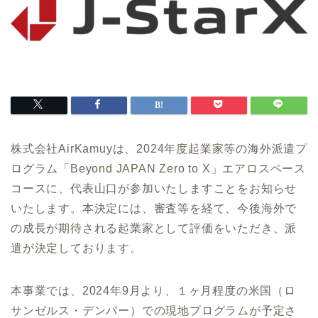
株式会社AirKamuyは、2024年度起業家等の海外派遣プ
ログラム「Beyond JAPAN Zero to X」エアロスペース
コースに、代表山口が参加いたしますことをお知らせ
いたします。本決定には、審査等を経て、今後海外で
の成長が期待される起業家として評価をいただき、派
遣が決定しております。
本事業では、2024年9月より、１ヶ月程度の米国（ロ
サンゼルス・デンバー）での現地プログラムが予定さ