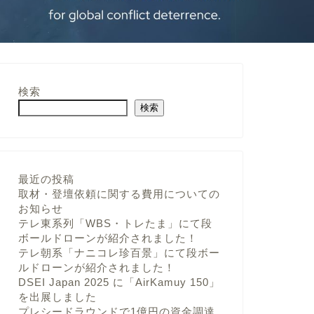
検索
検索
最近の投稿
取材・登壇依頼に関する費用についての
お知らせ
テレ東系列「WBS・トレたま」にて段
ボールドローンが紹介されました！
テレ朝系「ナニコレ珍百景」にて段ボー
ルドローンが紹介されました！
DSEI Japan 2025 に「AirKamuy 150」
を出展しました
プレシードラウンドで1億円の資金調達