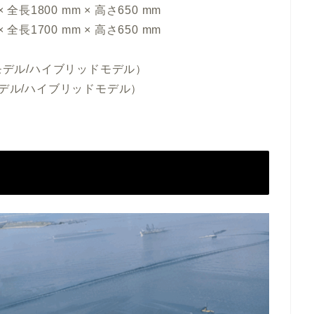
長1800 mm × 高さ650 mm
長1700 mm × 高さ650 mm
電動モデル/ハイブリッドモデル）
動モデル/ハイブリッドモデル）