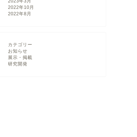
2023年3月
2022年10月
2022年8月
カテゴリー
お知らせ
展示・掲載
研究開発