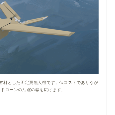
を主な材料とした固定翼無人機です。低コストでありなが
、ドローンの活躍の幅を広げます。