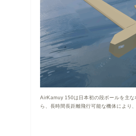
AirKamuy 150は日本初の段ボール
ら、長時間長距離飛行可能な機体により