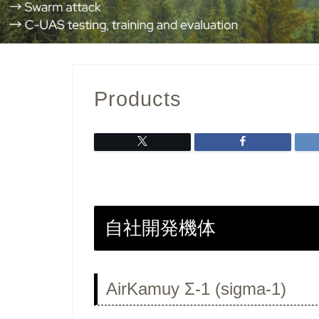
Products
自社開発機体
AirKamuy Σ-1 (sigma-1)