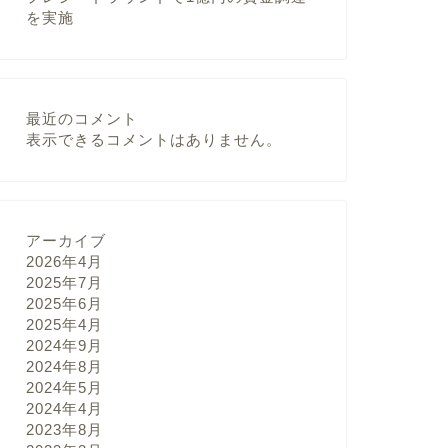
を実施
最近のコメント
表示できるコメントはありません。
アーカイブ
2026年4月
2025年7月
2025年6月
2025年4月
2024年9月
2024年8月
2024年5月
2024年4月
2023年8月