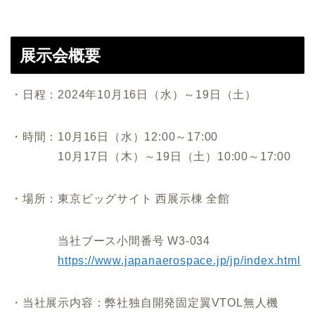
展示会概要
・日程：2024年10月16日（水）～19日（土）
・時間：10月16日（水）12:00～17:00
10月17日（木）～19日（土）10:00～17:00
・場所：東京ビッグサイト 西展示棟 全館
当社ブース小間番号 W3-034
https://www.japanaerospace.jp/jp/index.html
・当社展示内容：弊社独自開発固定翼VTOL無人機