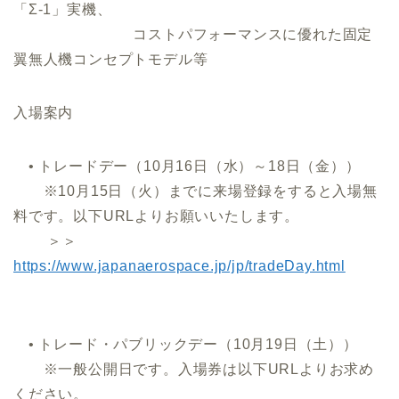
「Σ-1」実機、
コストパフォーマンスに優れた固定
翼無人機コンセプトモデル等
入場案内
• トレードデー（10月16日（水）～18日（金））
※10月15日（火）までに来場登録をすると入場無
料です。以下URLよりお願いいたします。
＞＞
https://www.japanaerospace.jp/jp/tradeDay.html
• トレード・パブリックデー（10月19日（土））
※一般公開日です。入場券は以下URLよりお求め
ください。