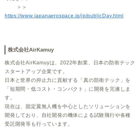
＞＞
https://www.japanaerospace.jp/jp/publicDay.html
株式会社AirKamuy
株式会社AirKamuyは、2022年創業、日本の防衛テック
スタートアップ企業です。
日本と世界の抑止力に貢献する「真の防衛テック」を
「短期間・低コスト・コンパクト」に開発を完遂しま
す。
現在は、固定翼無人機を中心としたソリューションを
開発しており、自社開発の機体による試験飛行や各種
受託開発等も行っています。